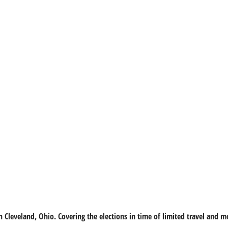
 Cleveland, Ohio. Covering the elections in time of limited travel and m