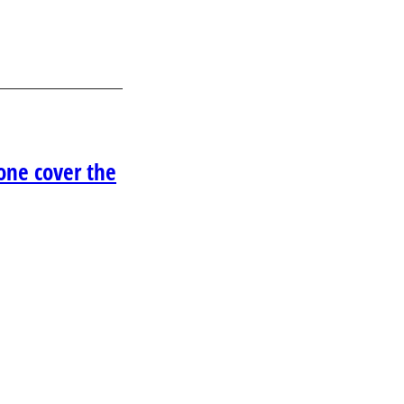
one cover the