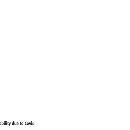
obility due to Covid