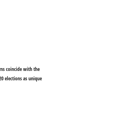
ns coincide with the
20 elections as unique