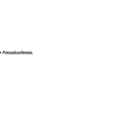
r Pressekonferenz.