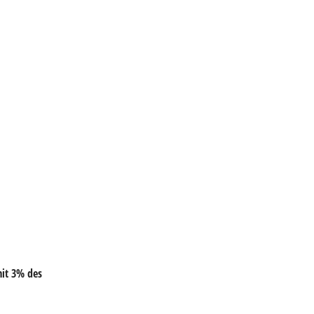
mit 3% des