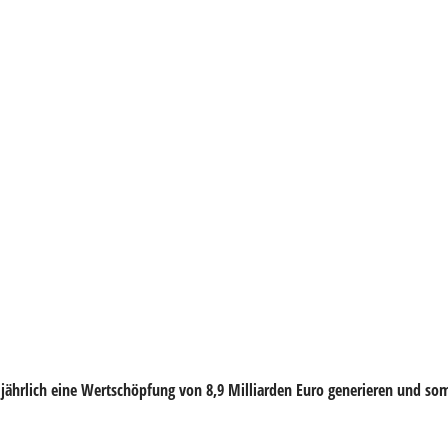
 jährlich eine Wertschöpfung von 8,9 Milliarden Euro generieren und so