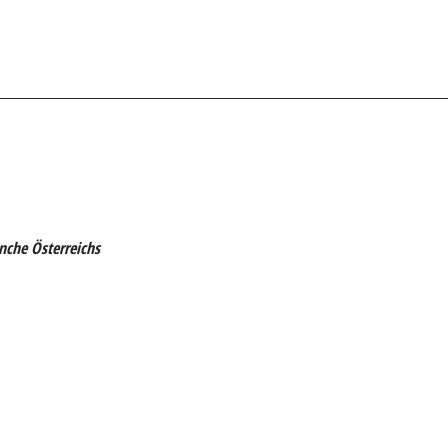
anche Österreichs