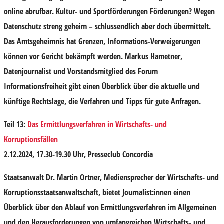
online abrufbar. Kultur- und Sportförderungen Förderungen? Wegen
Datenschutz streng geheim – schlussendlich aber doch übermittelt.
Das Amtsgeheimnis hat Grenzen, Informations-Verweigerungen
können vor Gericht bekämpft werden.
Markus Hametner
,
Datenjournalist und Vorstandsmitglied des Forum
Informationsfreiheit gibt einen Überblick über die aktuelle und
künftige Rechtslage, die Verfahren und Tipps für gute Anfragen.
Teil 13:
Das Ermittlungsverfahren in Wirtschafts- und
Korruptionsfällen
2.12.2024, 17.30-19.30 Uhr, Presseclub Concordia
Staatsanwalt Dr.
Martin Ortner,
Mediensprecher der Wirtschafts- und
Korruptionsstaatsanwaltschaft, bietet Journalist:innen einen
Überblick über den Ablauf von Ermittlungsverfahren im Allgemeinen
und den Herausforderungen von umfangreichen Wirtschafts- und