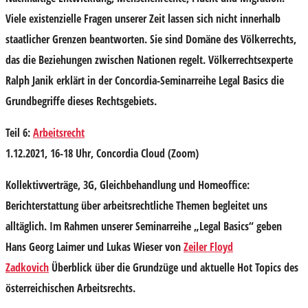
Viele existenzielle Fragen unserer Zeit lassen sich nicht innerhalb
staatlicher Grenzen beantworten. Sie sind Domäne des Völkerrechts,
das die Beziehungen zwischen Nationen regelt. Völkerrechtsexperte
Ralph Janik
erklärt in der Concordia-Seminarreihe Legal Basics die
Grundbegriffe dieses Rechtsgebiets.
Teil 6:
Arbeitsrecht
1.12.2021, 16-18 Uhr, Concordia Cloud (Zoom)
Kollektivverträge, 3G, Gleichbehandlung und Homeoffice:
Berichterstattung über arbeitsrechtliche Themen begleitet uns
alltäglich. Im Rahmen unserer Seminarreihe „Legal Basics“ geben
Hans Georg Laimer
und
Lukas Wieser
von
Zeiler Floyd
Zadkovich
Überblick über die Grundzüge und aktuelle Hot Topics des
österreichischen Arbeitsrechts.