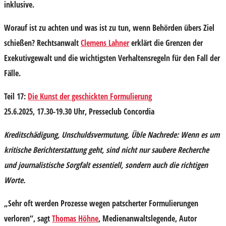
inklusive.
Worauf ist zu achten und was ist zu tun, wenn Behörden übers Ziel
schießen? Rechtsanwalt
Clemens Lahner
erklärt die Grenzen der
Exekutivgewalt und die wichtigsten Verhaltensregeln für den Fall der
Fälle.
Teil 17:
Die Kunst der geschickten Formulierung
25.6.2025, 17.30-19.30 Uhr, Presseclub Concordia
Kreditschädigung, Unschuldsvermutung, Üble Nachrede: Wenn es um
kritische Berichterstattung geht, sind nicht nur saubere Recherche
und journalistische Sorgfalt essentiell, sondern auch die richtigen
Worte.
„Sehr oft werden Prozesse wegen patscherter Formulierungen
verloren“, sagt
Thomas Höhne
, Medienanwaltslegende, Autor