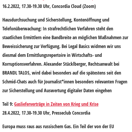
16.2.2022, 17.30-19.30 Uhr, Concordia Cloud (Zoom)
Hausdurchsuchung und Sicherstellung, Kontenöffnung und
Telefonüberwachung: In strafrechtlichen Verfahren steht den
staatlichen Ermittlern eine Bandbreite an möglichen Maßnahmen zur
Beweissicherung zur Verfügung. Bei Legal Basics widmen wir uns
diesmal dem Ermittlungsrepertoire in Wirtschafts- und
Korruptionsverfahren.
Alexander Stücklberger
, Rechtsanwalt bei
BRANDL TALOS, wird dabei besonders auf die spätestens seit den
Schmid-Chats auch für Journalist*innen besonders relevanten Fragen
zur Sicherstellung und Auswertung digitaler Daten eingehen
Teil 9:
Gaslieferverträge in Zeiten von Krieg und Krise
28.4.2022, 17.30-19.30 Uhr, Presseclub Concordia
Europa muss raus aus russischem Gas. Ein Teil der von der EU