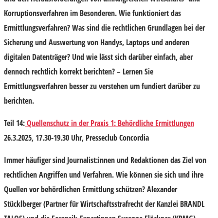
Korruptionsverfahren im Besonderen. Wie funktioniert das
Ermittlungsverfahren? Was sind die rechtlichen Grundlagen bei der
Sicherung und Auswertung von Handys, Laptops und anderen
digitalen Datenträger? Und wie lässt sich darüber einfach, aber
dennoch rechtlich korrekt berichten? – Lernen Sie
Ermittlungsverfahren besser zu verstehen um fundiert darüber zu
berichten.
Teil 14:
Quell
enschutz in der Praxis 1: Behördliche Ermittlungen
26.3.2025, 17.30-19.30 Uhr, Presseclub Concordia
Immer häufiger sind Journalist:innen und Redaktionen das Ziel von
rechtlichen Angriffen und Verfahren. Wie können sie sich und ihre
Quellen vor behördlichen Ermittlung schützen? Alexander
Stücklberger (Partner für Wirtschaftsstrafrecht der Kanzlei BRANDL