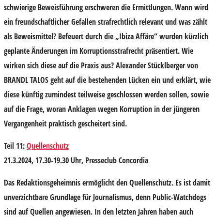
schwierige Beweisführung erschweren die Ermittlungen. Wann wird
ein freundschaftlicher Gefallen strafrechtlich relevant und was zählt
als Beweismittel? Befeuert durch die „Ibiza Affäre“ wurden kürzlich
geplante Änderungen im Korruptionsstrafrecht präsentiert. Wie
wirken sich diese auf die Praxis aus?
Alexander Stücklberger
von
BRANDL TALOS geht auf die bestehenden Lücken ein und erklärt, wie
diese künftig zumindest teilweise geschlossen werden sollen, sowie
auf die Frage, woran Anklagen wegen Korruption in der jüngeren
Vergangenheit praktisch gescheitert sind.
Teil 11:
Quellenschutz
21.3.2024, 17.30-19.30 Uhr, Presseclub Concordia
Das Redaktionsgeheimnis ermöglicht den Quellenschutz. Es ist damit
unverzichtbare Grundlage für Journalismus, denn Public-Watchdogs
sind auf Quellen angewiesen. In den letzten Jahren haben auch