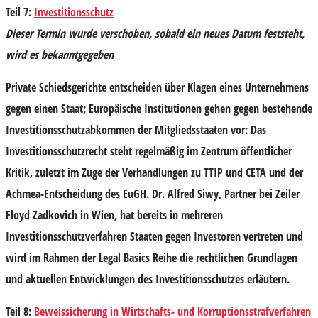
Teil 7:
Investitionsschutz
Dieser Termin wurde verschoben, sobald ein neues Datum feststeht,
wird es bekanntgegeben
Private Schiedsgerichte entscheiden über Klagen eines Unternehmens
gegen einen Staat; Europäische Institutionen gehen gegen bestehende
Investitionsschutzabkommen der Mitgliedsstaaten vor: Das
Investitionsschutzrecht steht regelmäßig im Zentrum öffentlicher
Kritik, zuletzt im Zuge der Verhandlungen zu TTIP und CETA und der
Achmea-Entscheidung des EuGH.
Dr. Alfred Siwy
, Partner bei Zeiler
Floyd Zadkovich in Wien, hat bereits in mehreren
Investitionsschutzverfahren Staaten gegen Investoren vertreten und
wird im Rahmen der Legal Basics Reihe die rechtlichen Grundlagen
und aktuellen Entwicklungen des Investitionsschutzes erläutern.
Teil 8:
Beweissicherung in Wirtschafts- und Korruptionsstrafverfahren