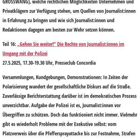
GRÖSSWANG), welche rechtlichen Möglichkeiten Unternehmen und
Privatklägern zur Verfügung stehen, um Quellen von Journalist:innen
in Erfahrung zu bringen und wie sich Journalist:innen und
Redaktionen dagegen am besten zur Wehr setzen können.
Teil 16:
„Gehen Sie weiter!“ Die Rechte von Journalist:innen im
Umgang mit der Polizei
27.5.2025, 17.30-19.30 Uhr, Presseclub Concordia
Versammlungen, Kundgebungen, Demonstrationen: In Zeiten der
Polarisierung wandert der gesellschaftliche Diskurs auf die Straße.
Zuverlässige Berichterstattung darüber ist im demokratischen Prozess
unverzichtbar. Aufgabe der Polizei ist es, Journalist:innen vor
Übergriffen zu schützen. Doch das funktioniert nicht immer. Vielmehr
gibt es wiederholt Probleme mit der Exekutive selbst: vom
Platzverweis über die Pfeffersprayattacke bis zur Festnahme, Strafen