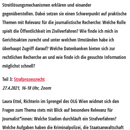
Streitlösungsmechanismen erklären und einander
gegenüberstellen. Dabei setzen sie einen Schwerpunkt auf praktische
Themen mit Relevanz für die journalistische Recherche: Welche Rolle
spielt die Öffentlichkeit im Zivilverfahren? Wie finde ich mich in
Gerichtsakten zurecht und unter welchen Umständen habe ich
überhaupt Zugriff darauf? Welche Datenbanken bieten sich zur
rechtlichen Recherche an und wie finde ich die gesuchte Information
möglichst schnell?
Teil 3:
Strafprozessrecht
27.4.2021, 16-18 Uhr, Zoom
Laura Ettel
, Richterin im Sprengel des OLG Wien widmet sich den
Fragen zum Thema stets mit Blick auf besondere Relevanz für
Journalist*innen: Welche Stadien durchläuft ein Strafverfahren?
Welche Aufgaben haben die Kriminalpolizei, die Staatsanwaltschaft