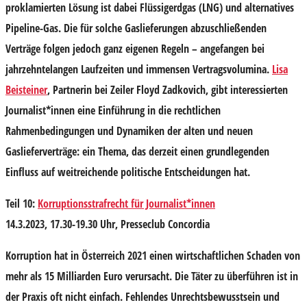
proklamierten Lösung ist dabei Flüssigerdgas (LNG) und alternatives
Pipeline-Gas. Die für solche Gaslieferungen abzuschließenden
Verträge folgen jedoch ganz eigenen Regeln – angefangen bei
jahrzehntelangen Laufzeiten und immensen Vertragsvolumina.
Lisa
Beisteiner
, Partnerin bei Zeiler Floyd Zadkovich, gibt interessierten
Journalist*innen eine Einführung in die rechtlichen
Rahmenbedingungen und Dynamiken der alten und neuen
Gaslieferverträge: ein Thema, das derzeit einen grundlegenden
Einfluss auf weitreichende politische Entscheidungen hat.
Teil 10:
Korruptionsstrafrecht für Journalist*innen
14.3.2023, 17.30-19.30 Uhr, Presseclub Concordia
Korruption hat in Österreich 2021 einen wirtschaftlichen Schaden von
mehr als 15 Milliarden Euro verursacht. Die Täter zu überführen ist in
der Praxis oft nicht einfach. Fehlendes Unrechtsbewusstsein und