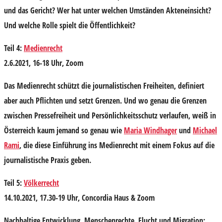
und das Gericht? Wer hat unter welchen Umständen Akteneinsicht?
Und welche Rolle spielt die Öffentlichkeit?
Teil 4:
Medienrecht
2.6.2021, 16-18 Uhr, Zoom
Das Medienrecht schützt die journalistischen Freiheiten, definiert
aber auch Pflichten und setzt Grenzen. Und wo genau die Grenzen
zwischen Pressefreiheit und Persönlichkeitsschutz verlaufen, weiß in
Österreich kaum jemand so genau wie
Maria Windhager
und
Michael
Rami
, die diese Einführung ins Medienrecht mit einem Fokus auf die
journalistische Praxis geben.
Teil 5:
Völkerrecht
14.10.2021, 17.30-19 Uhr, Concordia Haus & Zoom
Nachhaltige Entwicklung, Menschenrechte, Flucht und Migration: