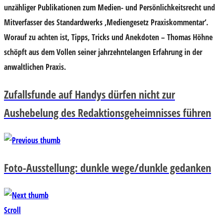
unzähliger Publikationen zum Medien- und Persönlichkeitsrecht und
Mitverfasser des Standardwerks ‚Mediengesetz Praxiskommentar‘.
Worauf zu achten ist, Tipps, Tricks und Anekdoten – Thomas Höhne
schöpft aus dem Vollen seiner jahrzehntelangen Erfahrung in der
anwaltlichen Praxis.
Zufallsfunde auf Handys dürfen nicht zur
Aushebelung des Redaktionsgeheimnisses führen
Foto-Ausstellung: dunkle wege/dunkle gedanken
Scroll