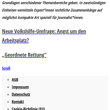
Grundlagen verschiedener Themenbereiche geben. In zweistündigen
Einheiten vermitteln Expert*innen rechtliche Zusammenhänge auf
möglichst kompakte Art speziell für Journalist*innen.
Neue Volkshilfe-Umfrage: Angst um den
Arbeitsplatz?
„Geordnete Rettung“
Scroll
AGB
Impressum
Datenschutz
Kontakt
Cookie-Richtlinie (EU)