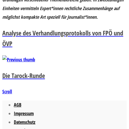
Einheiten vermitteln Expert*innen rechtliche Zusammenhänge auf
möglichst kompakte Art speziell für Journalist*innen.
Analyse des Verhandlungsprotokolls von FPÖ und
ÖVP
Die Tarock-Runde
Scroll
AGB
Impressum
Datenschutz