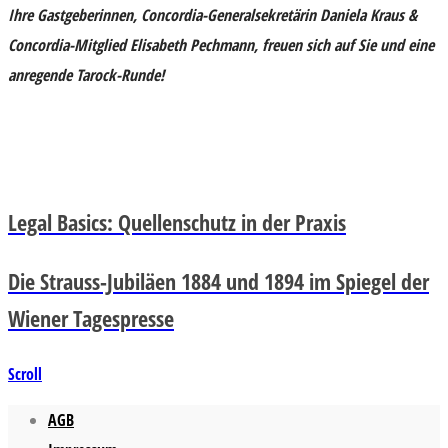
Ihre Gastgeberinnen, Concordia-Generalsekretärin Daniela Kraus &
Concordia-Mitglied Elisabeth Pechmann, freuen sich auf Sie und eine
anregende Tarock-Runde!
Legal Basics: Quellenschutz in der Praxis
Die Strauss-Jubiläen 1884 und 1894 im Spiegel der
Wiener Tagespresse
Scroll
AGB