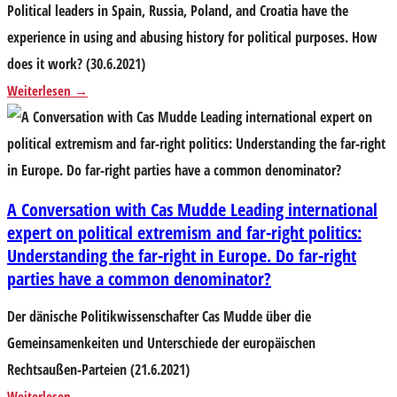
Political leaders in Spain, Russia, Poland, and Croatia have the
experience in using and abusing history for political purposes. How
does it work? (30.6.2021)
Weiterlesen
A Conversation with Cas Mudde Leading international
expert on political extremism and far-right politics:
Understanding the far-right in Europe. Do far-right
parties have a common denominator?
Der dänische Politikwissenschafter Cas Mudde über die
Gemeinsamenkeiten und Unterschiede der europäischen
Rechtsaußen-Parteien (21.6.2021)
Weiterlesen