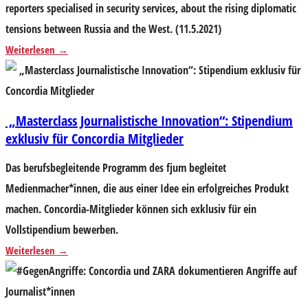
reporters specialised in security services, about the rising diplomatic
tensions between Russia and the West. (11.5.2021)
Weiterlesen
„Masterclass Journalistische Innovation“: Stipendium
exklusiv für Concordia Mitglieder
Das berufsbegleitende Programm des fjum begleitet
Medienmacher*innen, die aus einer Idee ein erfolgreiches Produkt
machen. Concordia-Mitglieder können sich exklusiv für ein
Vollstipendium bewerben.
Weiterlesen