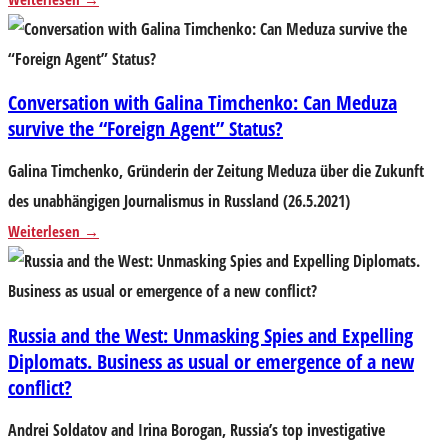
Conversation with Galina Timchenko: Can Meduza
survive the “Foreign Agent” Status?
Galina Timchenko, Gründerin der Zeitung Meduza über die Zukunft
des unabhängigen Journalismus in Russland (26.5.2021)
Weiterlesen
Russia and the West: Unmasking Spies and Expelling
Diplomats. Business as usual or emergence of a new
conflict?
Andrei Soldatov and Irina Borogan, Russia’s top investigative