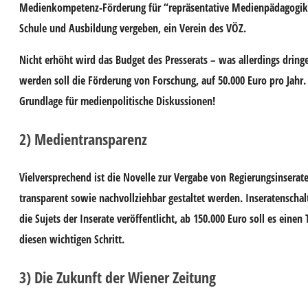
Medienkompetenz-Förderung für “repräsentative Medienpädagogike
Schule und Ausbildung vergeben, ein Verein des VÖZ.
Nicht erhöht wird das Budget des Presserats – was allerdings dring
werden soll die Förderung von Forschung, auf 50.000 Euro pro Jahr
Grundlage für medienpolitische Diskussionen!
2) Medientransparenz
Vielversprechend
ist die Novelle zur Vergabe von Regierungsinserate
transparent sowie nachvollziehbar gestaltet werden. Inseratenscha
die Sujets der Inserate veröffentlicht, ab 150.000 Euro soll es ein
diesen wichtigen Schritt.
3) Die Zukunft der Wiener Zeitung