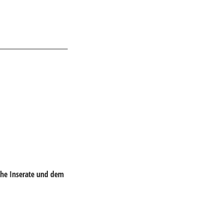
che Inserate und dem