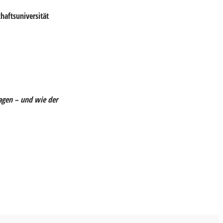
haftsuniversität
agen – und wie der