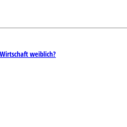
Wirtschaft weiblich?