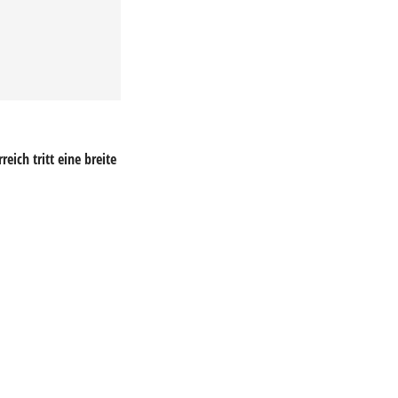
ich tritt eine breite