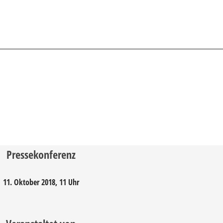
Pressekonferenz
11. Oktober 2018, 11 Uhr