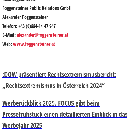
Foggensteiner Public Relations GmbH
Alexander Foggensteiner
Telefon: +43 (0)664-14 47 947
E-Mail:
alexander@foggensteiner.at
Web:
www.foggensteiner.at
:DÖW präsentiert Rechtsextremismusbericht:
„Rechtsextremismus in Österreich 2024“
Werberückblick 2025. FOCUS gibt beim
Pressefrühstück einen detaillierten Einblick in das
Werbejahr 2025