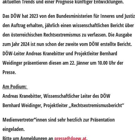
aktuellen Trends und einer Prognose künftiger Entwicklungen.
Das DÖW hat 2023 von den Bundesministerien für Inneres und Justiz
den Auftrag erhalten, jährlich einen wissenschaftlichen Bericht über
den österreichischen Rechtsextremismus zu verfassen. Die Ausgabe
zum Jahr 2024 ist nun schon der zweite vom DÖW erstellte Bericht.
DÖW-Leiter Andreas Kranebitter und Projektleiter Bernhard
Weidinger präsentieren diesen am 22. Jänner um 10.00 Uhr der
Presse.
Am Podium:
Andreas Kranebitter
, Wissenschaftlicher Leiter des DÖW
Bernhard Weidinger
, Projektleiter „Rechtsextremismusbericht“
Medienvertreter*innen sind sehr herzlich zur Präsentation
eingeladen.
Bitte um Anmeldungen an
presse@doew.at
.