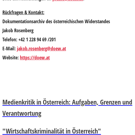
Rückfragen & Kontakt:
Dokumentationsarchiv des österreichischen Widerstandes
Jakob Rosenberg
Telefon: +42 1 228 94 69 /201
E-Mail:
jakob.rosenberg@doew.at
Website:
https://doew.at
Medienkritik in Österreich: Aufgaben, Grenzen und
Verantwortung
"Wirtschaftskriminalität in Österreich"