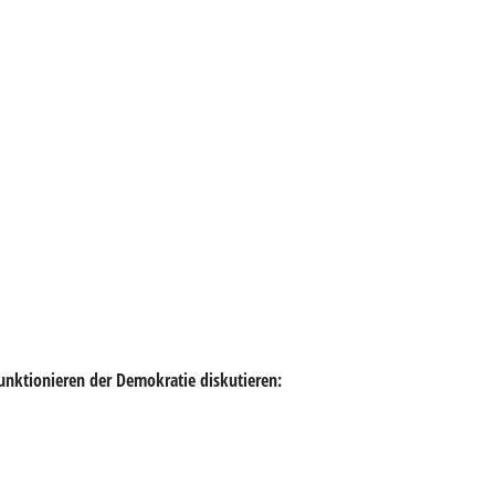
unktionieren der Demokratie diskutieren: