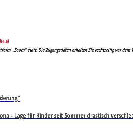
ia.at
tform „Zoom” statt. Die Zugangsdaten erhalten Sie rechtzeitig vor dem T
rderung"
ona - Lage für Kinder seit Sommer drastisch verschle