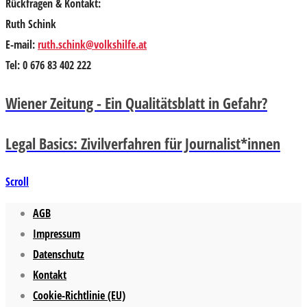
Rückfragen & Kontakt:
Ruth Schink
E-mail:
ruth.schink@volkshilfe.at
Tel: 0 676 83 402 222
Wiener Zeitung - Ein Qualitätsblatt in Gefahr?
Legal Basics: Zivilverfahren für Journalist*innen
Scroll
AGB
Impressum
Datenschutz
Kontakt
Cookie-Richtlinie (EU)