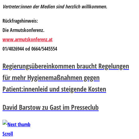
Vertreter:innen der Medien sind herzlich willkommen.
Rückfragehinweis:
Die Armutskonferenz.
www.armutskonferenz.at
01/4026944 od 0664/5445554
Regierungsübereinkommen braucht Regelungen
für mehr Hygienemaßnahmen gegen
Patient:innenleid und steigende Kosten
David Barstow zu Gast im Presseclub
Scroll