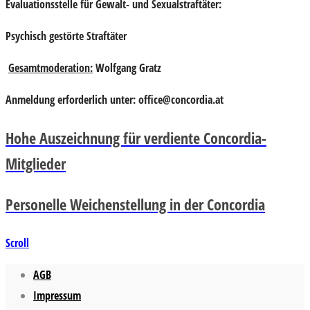
Evaluationsstelle für Gewalt- und Sexualstraftäter:
Psychisch gestörte Straftäter
Gesamtmoderation:
Wolfgang Gratz
Anmeldung erforderlich unter:
office@concordia.at
Hohe Auszeichnung für verdiente Concordia-
Mitglieder
Personelle Weichenstellung in der Concordia
Scroll
AGB
Impressum