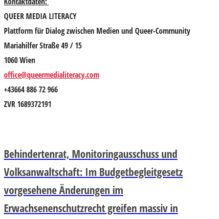
Kontaktdaten:
QUEER MEDIA LITERACY
Plattform für Dialog zwischen Medien und Queer-Community
Mariahilfer Straße 49 / 15
1060 Wien
office@queermedialiteracy.com
+43664 886 72 966
ZVR 1689372191
Behindertenrat, Monitoringausschuss und
Volksanwaltschaft: Im Budgetbegleitgesetz
vorgesehene Änderungen im
Erwachsenenschutzrecht greifen massiv in