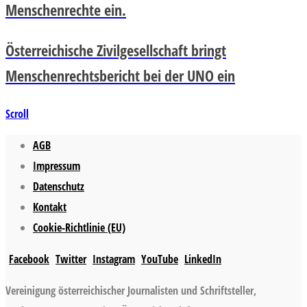
Menschenrechte ein.
Österreichische Zivilgesellschaft bringt
Menschenrechtsbericht bei der UNO ein
Scroll
AGB
Impressum
Datenschutz
Kontakt
Cookie-Richtlinie (EU)
Facebook
Twitter
Instagram
YouTube
LinkedIn
Vereinigung österreichischer Journalisten und Schriftsteller,