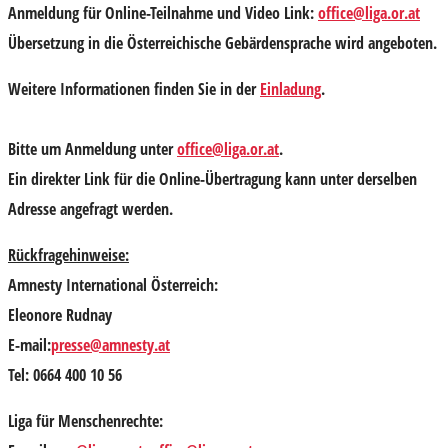
Anmeldung für Online-Teilnahme und Video Link:
office@liga.or.at
Übersetzung in die Österreichische Gebärdensprache wird angeboten.
Weitere Informationen finden Sie in der
Einladung
.
Bitte um
Anmeldung unter
office@liga.or.at
.
Ein direkter Link für die Online-Übertragung kann unter derselben
Adresse angefragt werden.
Rückfragehinweise:
Amnesty International Österreich:
Eleonore Rudnay
E-mail:
presse@amnesty.at
Tel: 0664 400 10 56
Liga für Menschenrechte: