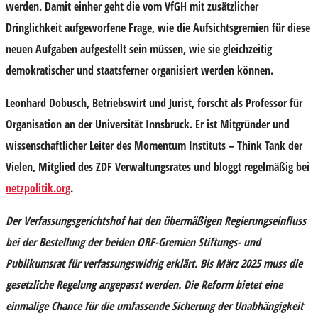
werden. Damit einher geht die vom VfGH mit zusätzlicher
Dringlichkeit aufgeworfene Frage, wie die Aufsichtsgremien für diese
neuen Aufgaben aufgestellt sein müssen, wie sie gleichzeitig
demokratischer und staatsferner organisiert werden können.
Leonhard Dobusch
, Betriebswirt und Jurist, forscht als Professor für
Organisation an der Universität Innsbruck. Er ist Mitgründer und
wissenschaftlicher Leiter des Momentum Instituts – Think Tank der
Vielen, Mitglied des ZDF Verwaltungsrates und bloggt regelmäßig bei
netzpolitik.org
.
Der Verfassungsgerichtshof hat den übermäßigen Regierungseinfluss
bei der Bestellung der beiden ORF-Gremien Stiftungs- und
Publikumsrat für verfassungswidrig erklärt. Bis März 2025 muss die
gesetzliche Regelung angepasst werden. Die Reform bietet eine
einmalige Chance für die umfassende Sicherung der Unabhängigkeit