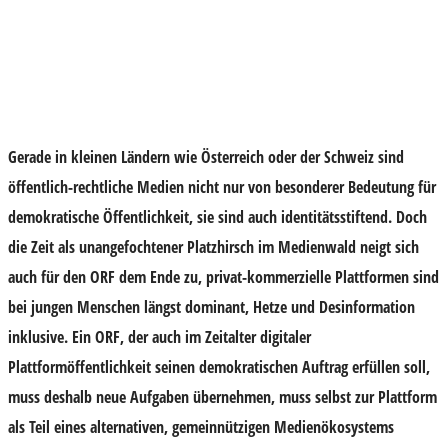
Gerade in kleinen Ländern wie Österreich oder der Schweiz sind
öffentlich-rechtliche Medien nicht nur von besonderer Bedeutung für
demokratische Öffentlichkeit, sie sind auch identitätsstiftend. Doch
die Zeit als unangefochtener Platzhirsch im Medienwald neigt sich
auch für den ORF dem Ende zu, privat-kommerzielle Plattformen sind
bei jungen Menschen längst dominant, Hetze und Desinformation
inklusive. Ein ORF, der auch im Zeitalter digitaler
Plattformöffentlichkeit seinen demokratischen Auftrag erfüllen soll,
muss deshalb neue Aufgaben übernehmen, muss selbst zur Plattform
als Teil eines alternativen, gemeinnützigen Medienökosystems