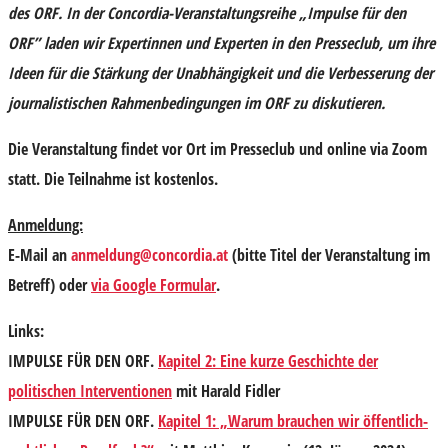
des ORF. In der Concordia-Veranstaltungsreihe „Impulse für den
ORF” laden wir Expertinnen und Experten in den Presseclub, um ihre
Ideen für die Stärkung der Unabhängigkeit und die Verbesserung der
journalistischen Rahmenbedingungen im ORF zu diskutieren.
Die Veranstaltung findet vor Ort im Presseclub und online via Zoom
statt. Die Teilnahme ist kostenlos.
Anmeldung:
E-Mail an
anmeldung@concordia.at
(bitte Titel der Veranstaltung im
Betreff) oder
via Google Formular
.
Links:
IMPULSE FÜR DEN ORF.
Kapitel 2: Eine kurze Geschichte der
politischen Interventionen
mit Harald Fidler
IMPULSE FÜR DEN ORF.
Kapitel 1: „Warum brauchen wir öffentlich-