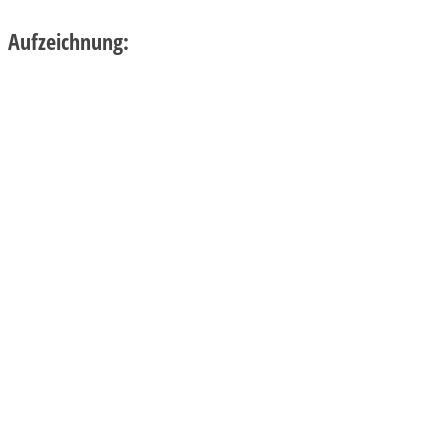
Aufzeichnung: