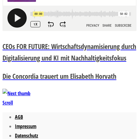
CEOs FOR FUTURE: Wirtschaftsdynamisierung durch
Digitalisierung und KI mit Nachhaltigkeitsfokus
Die Concordia trauert um Elisabeth Horvath
Scroll
AGB
Impressum
Datenschutz