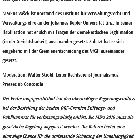
Markus Vašek
ist Vorstand des Instituts für Verwaltungsrecht und
Verwaltungslehre an der Johannes Kepler Universität Linz. In seiner
Habilitation hat er sich mit Fragen der demokratischen Legitimation
(in der Gerichtsbarkeit) auseinander gesetzt. Zuletzt hat er sich
eingehend mit der Gremienentscheidung des VfGH auseinander
gesetzt.
Moderation
:
Walter Strobl
, Leiter Rechtsdienst Journalismus,
Presseclub Concordia
Der Verfassungsgerichtshof hat den übermäßigen Regierungseinfluss
bei der Bestellung der beiden ORF-Gremien Stiftungs- und
Publikumsrat für verfassungswidrig erklärt. Bis März 2025 muss die
gesetzliche Regelung angepasst werden. Die Reform bietet eine
einmalige Chance für die umfassende Sicherung der Unabhängigkeit