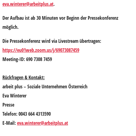
eva.winterer@arbeitplus.at
.
Der Aufbau ist ab 30 Minuten vor Beginn der Pressekonferenz
möglich.
Die Pressekonferenz wird via
Livestream
übertragen:
https://eu01web.zoom.us/j/69073087459
Meeting-ID: 690 7308 7459
Rückfragen & Kontakt:
arbeit plus – Soziale Unternehmen Österreich
Eva Winterer
Presse
Telefon: 0043 664 4313590
E-Mail:
eva.winterer@arbeitplus.at