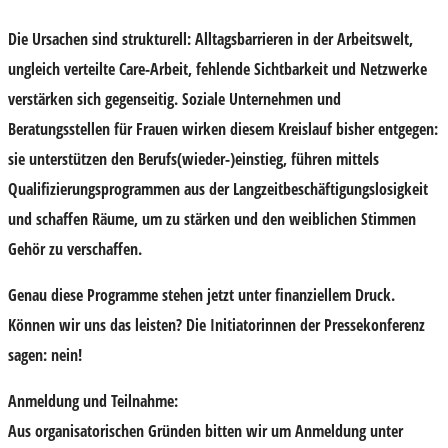
Die Ursachen sind strukturell: Alltagsbarrieren in der Arbeitswelt,
ungleich verteilte Care-Arbeit, fehlende Sichtbarkeit und Netzwerke
verstärken sich gegenseitig. Soziale Unternehmen und
Beratungsstellen für Frauen wirken diesem Kreislauf bisher entgegen:
sie unterstützen den Berufs(wieder-)einstieg, führen mittels
Qualifizierungsprogrammen aus der Langzeitbeschäftigungslosigkeit
und schaffen Räume, um zu stärken und den weiblichen Stimmen
Gehör zu verschaffen.
Genau diese Programme stehen jetzt unter finanziellem Druck.
Können wir uns das leisten? Die Initiatorinnen der Pressekonferenz
sagen: nein!
Anmeldung und Teilnahme:
Aus organisatorischen Gründen bitten wir um
Anmeldung unter