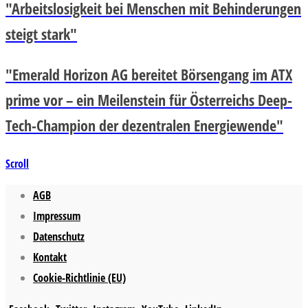
"Arbeitslosigkeit bei Menschen mit Behinderungen
steigt stark"
"Emerald Horizon AG bereitet Börsengang im ATX
prime vor – ein Meilenstein für Österreichs Deep-
Tech-Champion der dezentralen Energiewende"
Scroll
AGB
Impressum
Datenschutz
Kontakt
Cookie-Richtlinie (EU)