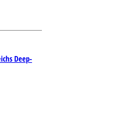
eichs Deep-