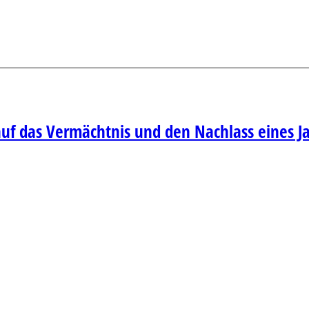
auf das Vermächtnis und den Nachlass eines J