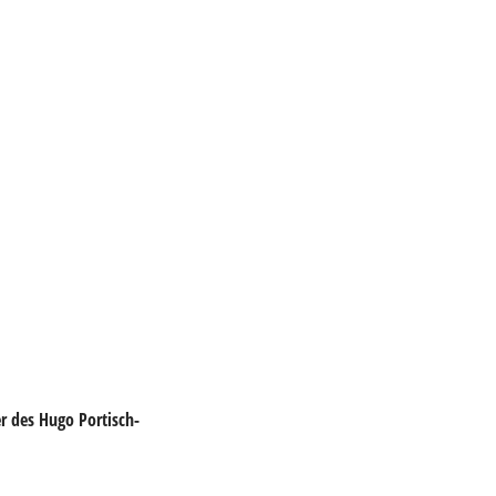
er des Hugo Portisch-