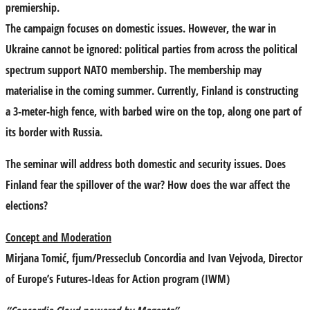
premiership.
The campaign focuses on domestic issues. However, the war in
Ukraine cannot be ignored: political parties from across the political
spectrum support NATO membership. The membership may
materialise in the coming summer. Currently, Finland is constructing
a 3-meter-high fence, with barbed wire on the top, along one part of
its border with Russia.
The seminar will address both domestic and security issues. Does
Finland fear the spillover of the war? How does the war affect the
elections?
Concept and
Moderation
Mirjana Tomić
, fjum/Presseclub Concordia and
Ivan
Vejvoda
, Director
of Europe’s Futures-Ideas for Action program (IWM)