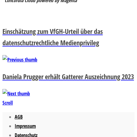
“Concordia Cloud powered by Magenta”
Einschätzung zum VfGH-Urteil über das
datenschutzrechtliche Medienprivileg
Daniela Prugger erhält Gatterer Auszeichnung 2023
Scroll
AGB
Impressum
Datenschutz