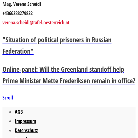
Mag. Verena Scheidl
+4366288279822
verena.scheidl@tafel-oesterreich.at
"Situation of political prisoners in Russian
Federation"
Online-panel: Will the Greenland standoff help
Prime Minister Mette Frederiksen remain in office?
Scroll
AGB
Impressum
Datenschutz