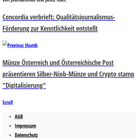
Concordia verbrieft: Qualitätsjournalismus-
Förderung zur Kenntlichkeit entstellt
Münze Österreich und Österreichische Post
präsentieren Silber-Niob-Münze und Crypto stamp
"Digitalisierung"
Scroll
AGB
Impressum
Datenschutz