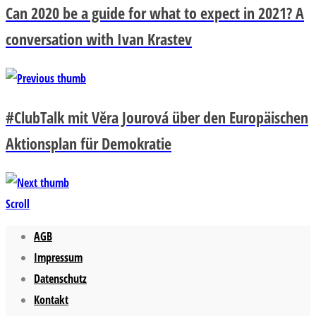
Can 2020 be a guide for what to expect in 2021? A
conversation with Ivan Krastev
#ClubTalk mit Věra Jourová über den Europäischen
Aktionsplan für Demokratie
Scroll
AGB
Impressum
Datenschutz
Kontakt