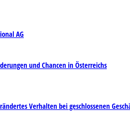
tional AG
rderungen und Chancen in Österreichs
Verändertes Verhalten bei geschlossenen Gesch