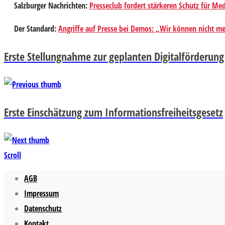
Salzburger Nachrichten
:
Presseclub fordert stärkeren Schutz für Me
Der Standard
:
Angriffe auf Presse bei Demos: „Wir können nicht me
Erste Stellungnahme zur geplanten Digitalförderung
Erste Einschätzung zum Informationsfreiheitsgesetz
Scroll
AGB
Impressum
Datenschutz
Kontakt