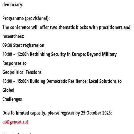
democracy.
Programme (provisional):
The conference will offer two thematic blocks with practitioners and
researchers:
09:30 Start registration
10:00 – 12:00h Rethinking Security in Europe: Beyond Military
Responses to
Geopolitical Tensions
13:00 – 15:00h Building Democratic Resilience: Local Solutions to
Global
Challenges
Due to limited capacity, please
register by 25 October 2025:
at@gencat.cat