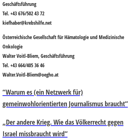
Geschäftsführung
Tel. +43 676/502 43 72
kiefhaber@krebshilfe.net
Österreichische Gesellschaft für Hämatologie und Medizinische
Onkologie
Walter Voitl-Bliem, Geschäftsführung
Tel. +43 664/405 36 46
Walter.Voitl-Bliem@oegho.at
“Warum es (ein Netzwerk für)
gemeinwohlorientierten Journalismus braucht“
„Der andere Krieg. Wie das Völkerrecht gegen
Israel missbraucht wird“