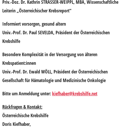
Priv.-Doz. Dr.
Kathrin STRASSER-WEIPPL
, MBA, Wissenschaftliche
Leiterin „Österreichischer Krebsreport“
Informiert vorsorgen, gesund altern
Univ.-Prof. Dr.
Paul SEVELDA
, Präsident der Österreichischen
Krebshilfe
Besondere Komplexität in der Versorgung von älteren
Krebspatient:innen
Univ.-Prof. Dr.
Ewald WÖLL
, Präsident der Österreichischen
Gesellschaft für Hämatologie und Medizinische Onkologie
Bitte um
Anmeldung unter:
kiefhaber@krebshilfe.net
Rückfragen & Kontakt:
Österreichische Krebshilfe
Doris Kiefhaber,