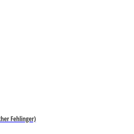
her Fehlinger)