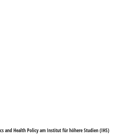
s and Health Policy am Institut für höhere Studien (IHS)