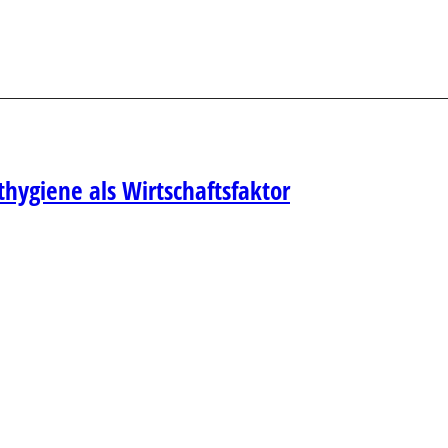
hygiene als Wirtschaftsfaktor