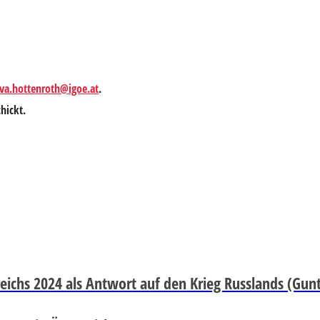
va.hottenroth@igoe.at
.
hickt.
eichs 2024 als Antwort auf den Krieg Russlands (Gunt