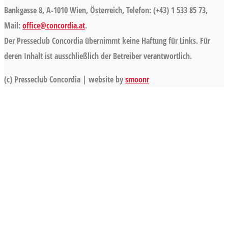
Bankgasse 8, A-1010 Wien, Österreich, Telefon: (+43) 1 533 85 73,
Mail:
office@concordia.at
.
Der Presseclub Concordia übernimmt keine Haftung für Links. Für
deren Inhalt ist ausschließlich der Betreiber verantwortlich.
(c) Presseclub Concordia | website by
smoonr