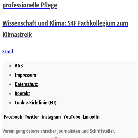
professionelle Pflege
Wissenschaft und Klima: S4F Fachkollegium zum
Klimastreik
Scroll
AGB
Impressum
Datenschutz
Kontakt
Cookie-Richtlinie (EU)
Facebook
Twitter
Instagram
YouTube
LinkedIn
Vereinigung österreichischer Journalisten und Schriftsteller,