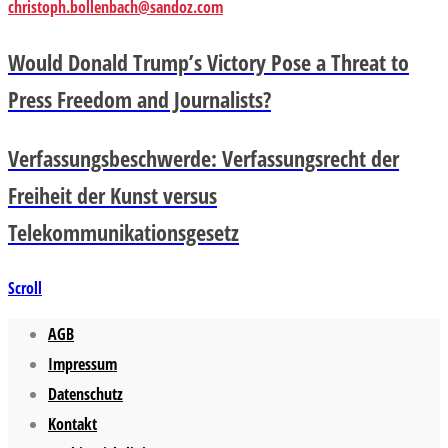
christoph.bollenbach@sandoz.com
Would Donald Trump’s Victory Pose a Threat to
Press Freedom and Journalists?
Verfassungsbeschwerde: Verfassungsrecht der
Freiheit der Kunst versus
Telekommunikationsgesetz
Scroll
AGB
Impressum
Datenschutz
Kontakt