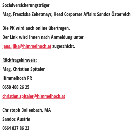
Sozialversicherungsträger
Mag. Franziska Zehetmayr
, Head Corporate Affairs Sandoz Österreich
Die PK wird auch online übertragen.
Der Link wird Ihnen nach Anmeldung unter
jana.jilka@himmelhoch.at
zugeschickt.
Rückfragehinweis:
Mag. Christian Spitaler
Himmelhoch PR
0650 400 26 25
christian.spitaler@himmelhoch.at
Christoph Bollenbach, MA
Sandoz Austria
0664 827 86 22