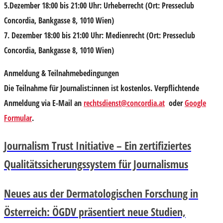
5.Dezember 18:00 bis 21:00 Uhr: Urheberrecht (Ort: Presseclub
Concordia, Bankgasse 8, 1010 Wien)
7. Dezember 18:00 bis 21:00 Uhr: Medienrecht (Ort: Presseclub
Concordia, Bankgasse 8, 1010 Wien)
Anmeldung & Teilnahmebedingungen
Die Teilnahme für Journalist:innen ist kostenlos. Verpflichtende
Anmeldung via E-Mail an
rechtsdienst@concordia.at
oder
Google
Formular
.
Journalism Trust Initiative – Ein zertifiziertes
Qualitätssicherungssystem für Journalismus
Neues aus der Dermatologischen Forschung in
Österreich: ÖGDV präsentiert neue Studien,