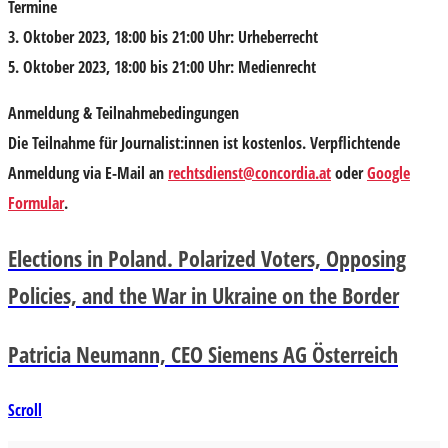
Termine
3. Oktober 2023, 18:00 bis 21:00 Uhr: Urheberrecht
5. Oktober 2023, 18:00 bis 21:00 Uhr: Medienrecht
Anmeldung & Teilnahmebedingungen
Die Teilnahme für Journalist:innen ist kostenlos. Verpflichtende
Anmeldung via E-Mail an
rechtsdienst@concordia.at
oder
Google
Formular
.
Elections in Poland. Polarized Voters, Opposing
Policies, and the War in Ukraine on the Border
Patricia Neumann, CEO Siemens AG Österreich
Scroll