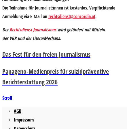
Die Teilnahme für Journalist:innen ist kostenlos. Verpflichtende
Anmeldung via E-Mail an
rechtsdienst@concordia.at
.
Der
Rechtsdienst Journalismus
wird gefördert mit Mitteln
der
VGR
und der
LiterarMechana.
Das Fest für den freien Journalismus
Papageno-Medienpreis für suizidpräventive
Berichterstattung 2026
Scroll
AGB
Impressum
Datenschutz