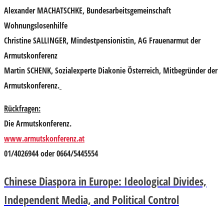
Alexander MACHATSCHKE
, Bundesarbeitsgemeinschaft
Wohnungslosenhilfe
Christine SALLINGER
, Mindestpensionistin, AG Frauenarmut der
Armutskonferenz
Martin SCHENK
, Sozialexperte Diakonie Österreich, Mitbegründer der
Armutskonferenz.
Rückfragen:
Die Armutskonferenz.
www.armutskonferenz.at
01/4026944 oder 0664/5445554
Chinese Diaspora in Europe: Ideological Divides,
Independent Media, and Political Control