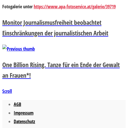
Fotogalerie unter
https://www.apa-fotoservice.at/galerie/39719
Monitor Journalismusfreiheit beobachtet
Einschränkungen der journalistischen Arbeit
One Billion Rising. Tanze für ein Ende der Gewalt
an Frauen*!
Scroll
AGB
Impressum
Datenschutz