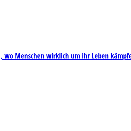
n, wo Menschen wirklich um ihr Leben kämpf