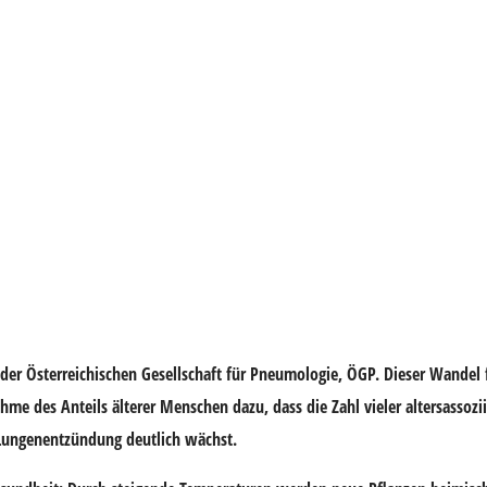
der Österreichischen Gesellschaft für Pneumologie, ÖGP. Dieser Wandel 
hme des Anteils älterer Menschen dazu, dass die Zahl vieler altersassozii
ungenentzündung deutlich wächst.