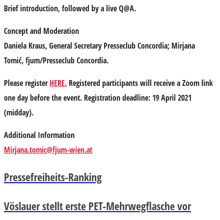
Brief introduction, followed by a live Q@A.
Concept and Moderation
Daniela Kraus
, General Secretary Presseclub Concordia;
Mirjana
Tomić
, fjum/Presseclub Concordia.
Please register
HERE.
Registered participants will receive a Zoom link
one day before the event. Registration deadline: 19 April 2021
(midday).
Additional Information
Mirjana.tomic@fjum-wien.at
Pressefreiheits-Ranking
Vöslauer stellt erste PET-Mehrwegflasche vor