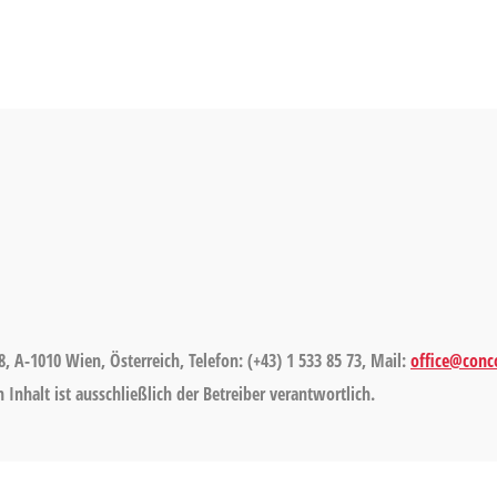
8, A-1010 Wien, Österreich, Telefon: (+43) 1 533 85 73, Mail:
office@conco
Inhalt ist ausschließlich der Betreiber verantwortlich.