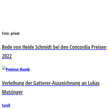
Foto: privat
Rede von Heide Schmidt bei den Concordia Preisen
2022
Verleihung der Gatterer-Auszeichnung an Lukas
Matzinger
Scroll