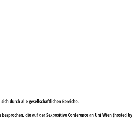
sich durch alle gesellschaftlichen Bereiche.
esprochen, die auf der Sexpositive Conference an Uni Wien (hosted by