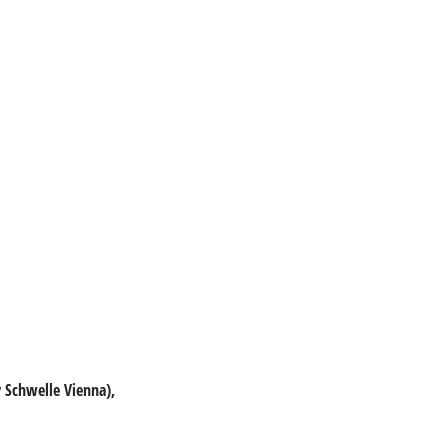
 Schwelle Vienna),