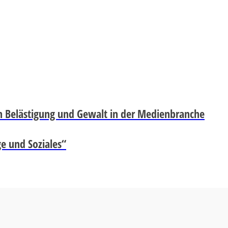
 Belästigung und Gewalt in der Medienbranche
ge und Soziales“