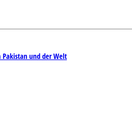
n Pakistan und der Welt