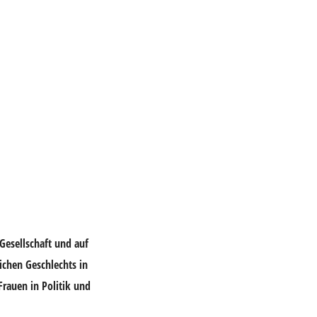
Gesellschaft und auf
ichen Geschlechts in
Frauen in Politik und