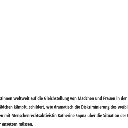
tinnen weltweit auf die Gleichstellung von Mädchen und Frauen in der 
 Mädchen kämpft, schildert, wie dramatisch die Diskriminierung des weibl
en mit Menschenrechtsaktivistin Katherine Sapna über die Situation der 
r ansetzen müssen.