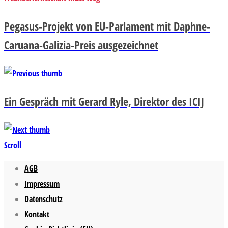
Pegasus-Projekt von EU-Parlament mit Daphne-
Caruana-Galizia-Preis ausgezeichnet
Ein Gespräch mit Gerard Ryle, Direktor des ICIJ
Scroll
AGB
Impressum
Datenschutz
Kontakt