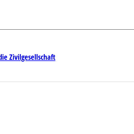
e Zivilgesellschaft